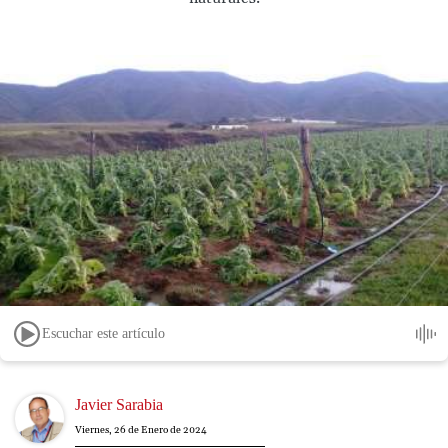
Escuchar este artículo
Image
Javier Sarabia
Viernes, 26 de Enero de 2024