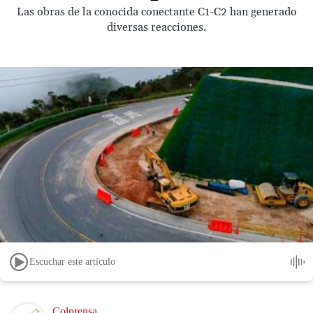
Las obras de la conocida conectante C1-C2 han generado
diversas reacciones.
Escuchar este artículo
Image
Colprensa