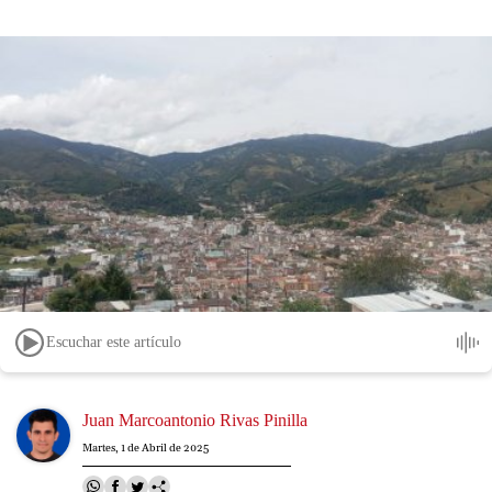
Escuchar este artículo
Image
Juan Marcoantonio Rivas Pinilla
Martes, 1 de Abril de 2025