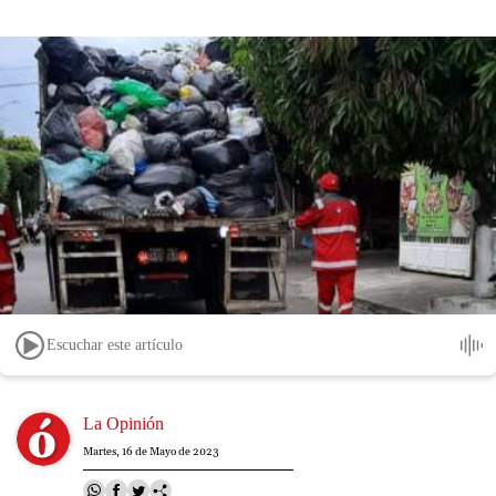
Escuchar este artículo
Image
La Opinión
Martes, 16 de Mayo de 2023