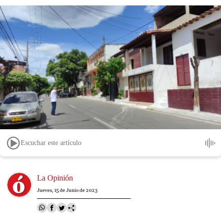
Escuchar este artículo
Image
La Opinión
Jueves, 15 de Junio de 2023