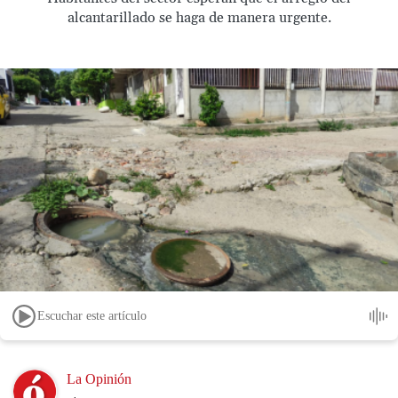
alcantarillado se haga de manera urgente.
Escuchar este artículo
Image
La Opinión