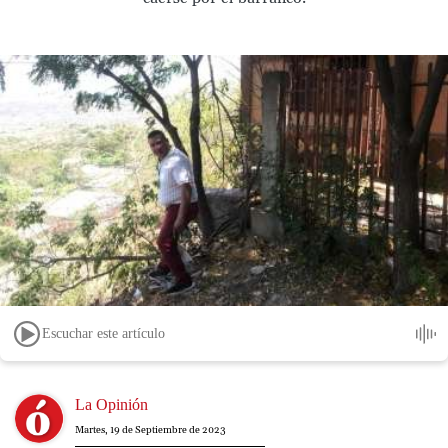
Escuchar este artículo
Image
La Opinión
Martes, 19 de Septiembre de 2023