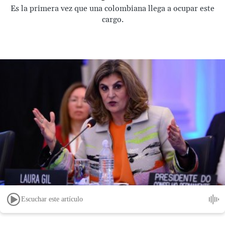
Es la primera vez que una colombiana llega a ocupar este
cargo.
Escuchar este artículo