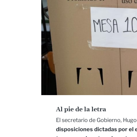
Al pie de la letra
El secretario de Gobierno, Hug
disposiciones dictadas por el 