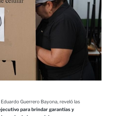
o Eduardo Guerrero Bayona, reveló las
ejecutivo para brindar garantías y