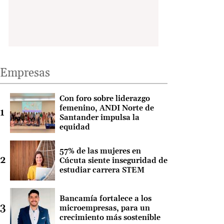
Empresas
Con foro sobre liderazgo
femenino, ANDI Norte de
Santander impulsa la
equidad
57% de las mujeres en
Cúcuta siente inseguridad de
estudiar carrera STEM
Bancamía fortalece a los
microempresas, para un
crecimiento más sostenible