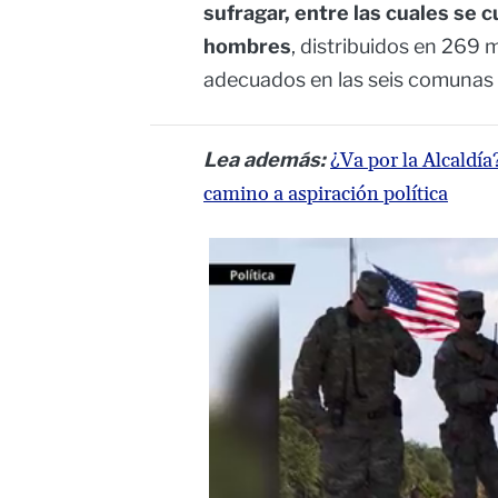
sufragar, entre las cuales se
hombres
, distribuidos en 269
adecuados en las seis comunas 
Lea además:
¿Va por la Alcaldí
camino a aspiración política