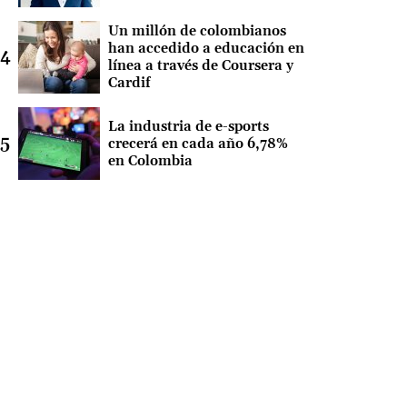
Un millón de colombianos
han accedido a educación en
línea a través de Coursera y
Cardif
La industria de e-sports
crecerá en cada año 6,78%
en Colombia