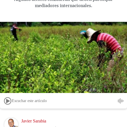
mediadores internacionales.
Escuchar este artículo
Image
Javier Sarabia