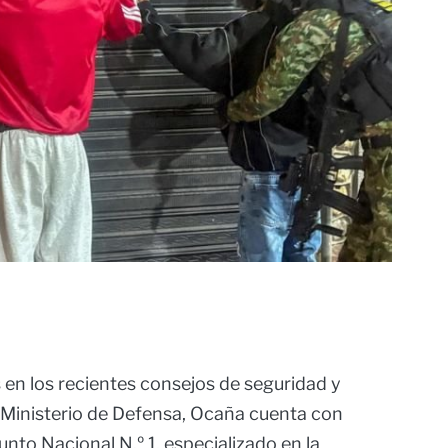
en los recientes consejos de seguridad y
el Ministerio de Defensa, Ocaña cuenta con
unto Nacional N.º 1, especializado en la