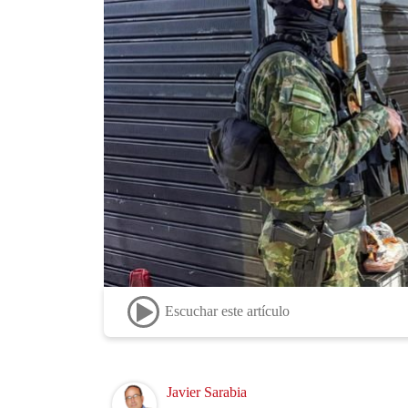
Escuchar este artículo
Image
Javier Sarabia