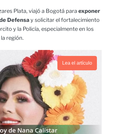
zares Plata, viajó a Bogotá para
exponer
o de Defensa
y solicitar el fortalecimiento
rcito y la Policía, especialmente en los
la región.
Lea el artículo