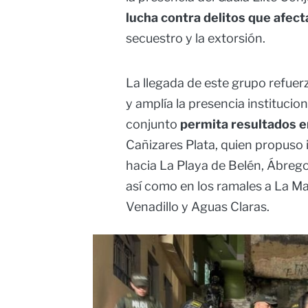
lucha contra delitos que afect
secuestro y la extorsión.
La llegada de este grupo refuer
y amplía la presencia institucio
conjunto
permita resultados e
Cañizares Plata, quien propuso 
hacia La Playa de Belén, Ábrego
así como en los ramales a La Ma
Venadillo y Aguas Claras.