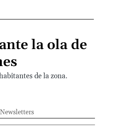
ante la ola de
nes
habitantes de la zona.
Newsletters