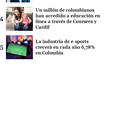
Un millón de colombianos
han accedido a educación en
línea a través de Coursera y
Cardif
La industria de e-sports
crecerá en cada año 6,78%
en Colombia