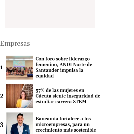
Empresas
Con foro sobre liderazgo
femenino, ANDI Norte de
Santander impulsa la
equidad
57% de las mujeres en
Cúcuta siente inseguridad de
estudiar carrera STEM
Bancamía fortalece a los
microempresas, para un
crecimiento más sostenible