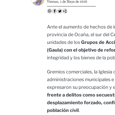
Viernes, 1 de Mayo de 2026
Ante el aumento de hechos de in
provincia de Ocaña, el sur del C
unidades de los
Grupos de Acci
(Gaula) con el objetivo de refo
integridad y los bienes de la pob
Gremios comerciales, la Iglesia 
administraciones municipales e 
expresaron su preocupación y e
frente a delitos como secuestr
desplazamiento forzado, confi
población civil
.