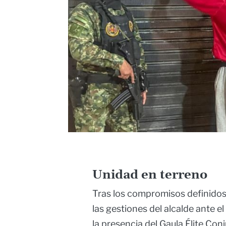
Unidad en terreno
Tras los compromisos definidos 
las gestiones del alcalde ante 
la presencia del Gaula Élite Conj