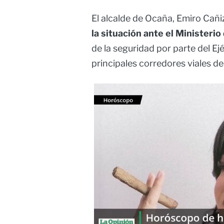
El alcalde de Ocaña, Emiro Cañi
la situación ante el Ministeri
de la seguridad por parte del Ejé
principales corredores viales de 