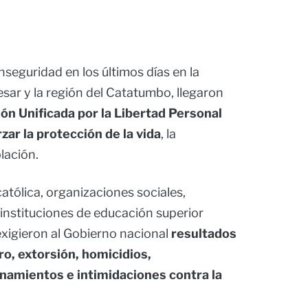
seguridad en los últimos días en la
esar y la región del Catatumbo, llegaron
ón Unificada por la Libertad Personal
rzar la protección de la vida
, la
lación.
católica, organizaciones sociales,
instituciones de educación superior
xigieron al Gobierno nacional
resultados
o, extorsión, homicidios,
namientos e intimidaciones contra la