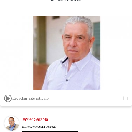
Escuchar este artículo
Image
Javier Sarabia
Martes, 7 de Abril de 2026