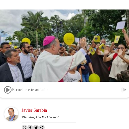
Escuchar este artículo
Image
Javier Sarabia
Miércoles, 8 de Abril de 2026