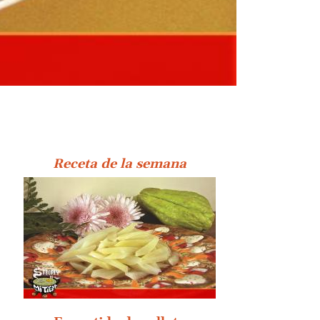
Receta de la semana