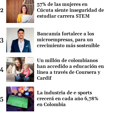
57% de las mujeres en
Cúcuta siente inseguridad de
estudiar carrera STEM
Bancamía fortalece a los
microempresas, para un
crecimiento más sostenible
Un millón de colombianos
han accedido a educación en
línea a través de Coursera y
Cardif
La industria de e-sports
crecerá en cada año 6,78%
en Colombia