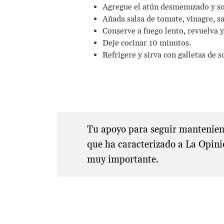
Agregue el atún desmenuzado y so
Añada salsa de tomate, vinagre, sa
Conserve a fuego lento, revuelva y
Deje cocinar 10 minutos.
Refrigere y sirva con galletas de s
Tu apoyo para seguir manteniend
que ha caracterizado a La Opini
muy importante.