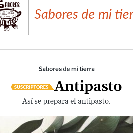
Sabores de mi tie
Sabores de mi tierra
Antipasto
Así se prepara el antipasto.