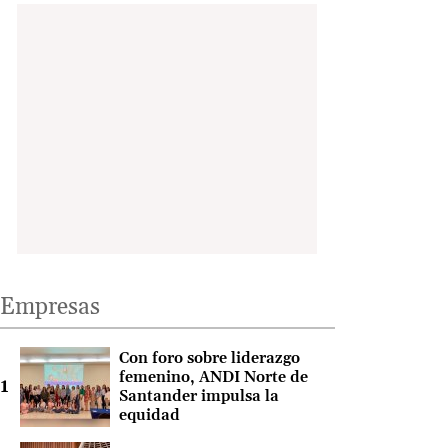
Empresas
Con foro sobre liderazgo
femenino, ANDI Norte de
Santander impulsa la
equidad