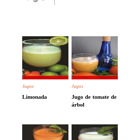
Jugos
Jugos
Limonada
Jugo de tomate de
árbol