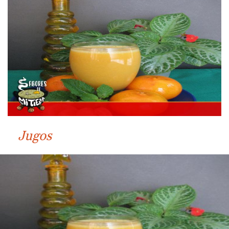
Jugos