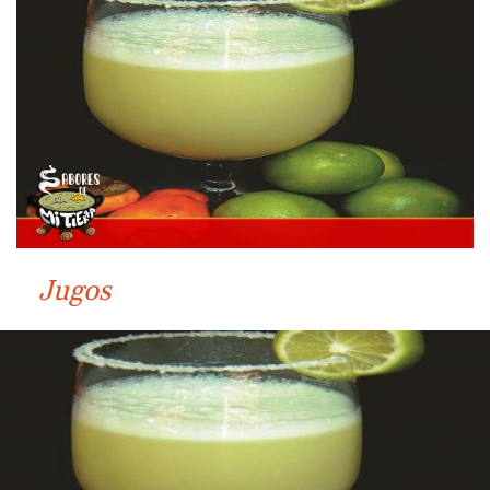
Jugos