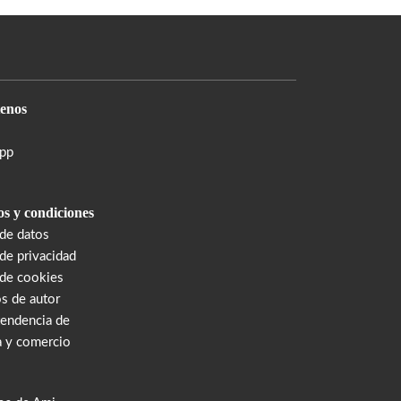
enos
pp
s y condiciones
 de datos
 de privacidad
 de cookies
s de autor
tendencia de
a y comercio