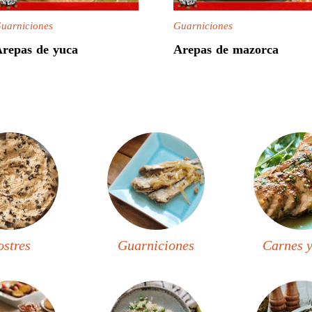
uarniciones
Guarniciones
repas de yuca
Arepas de mazorca
ostres
Guarniciones
Carnes y