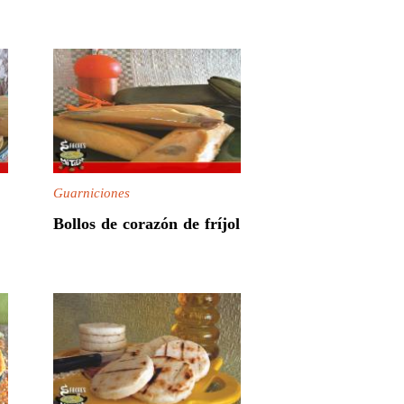
Guarniciones
Bollos de corazón de fríjol