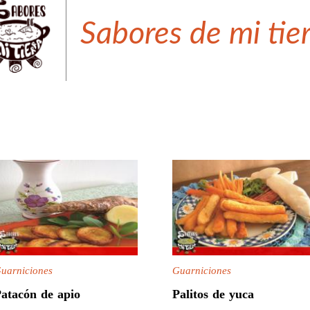
Sabores de mi tie
uarniciones
Guarniciones
atacón de apio
Palitos de yuca