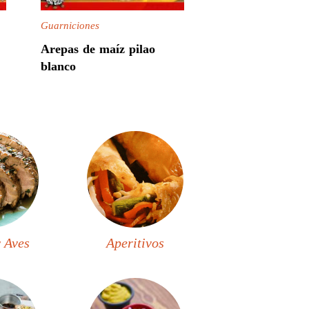
Guarniciones
Arepas de maíz pilao
blanco
 Aves
Aperitivos