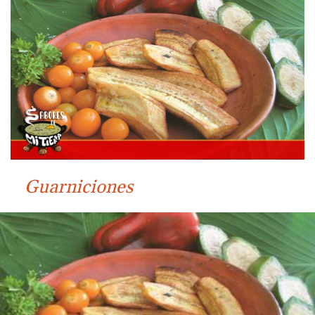
Guarniciones