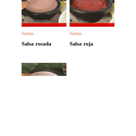
Salsas
Salsas
Salsa rosada
Salsa roja
Salsas
Salsa de huevo