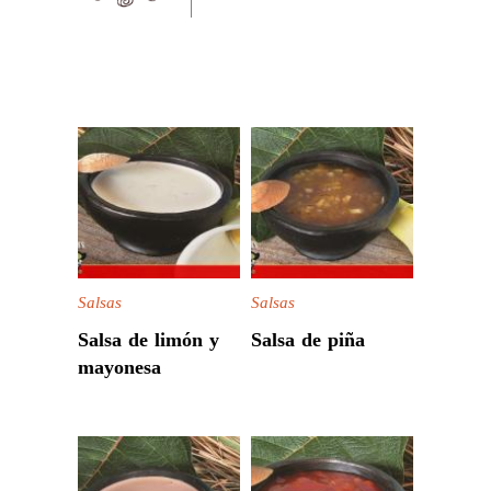
Salsas
Salsas
Salsa de limón y
Salsa de piña
mayonesa