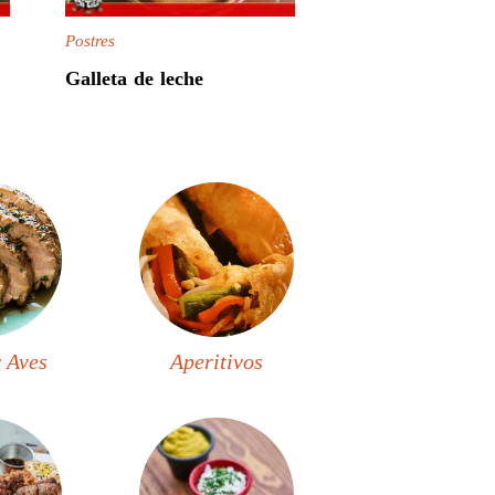
Postres
Galleta de leche
 Aves
Aperitivos