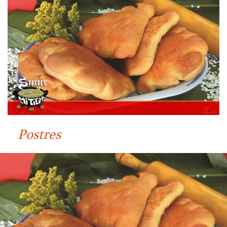
Postres