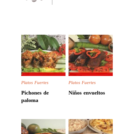
Platos Fuertes
Platos Fuertes
Pichones de
Niños envueltos
paloma