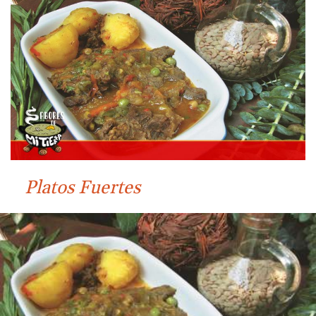
Platos Fuertes