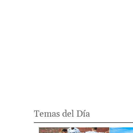
Temas del Día