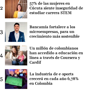
57% de las mujeres en
Cúcuta siente inseguridad de
estudiar carrera STEM
Bancamía fortalece a los
microempresas, para un
crecimiento más sostenible
Un millón de colombianos
han accedido a educación en
línea a través de Coursera y
Cardif
La industria de e-sports
crecerá en cada año 6,78%
en Colombia