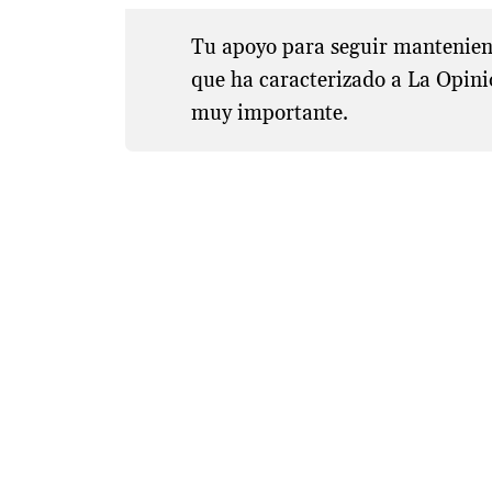
Tu apoyo para seguir manteniend
que ha caracterizado a La Opini
muy importante.