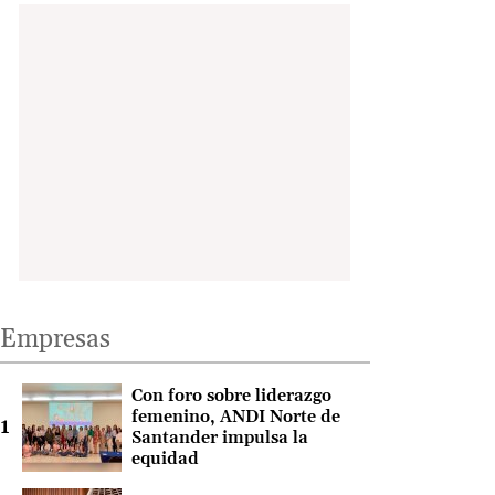
Empresas
Con foro sobre liderazgo
femenino, ANDI Norte de
Santander impulsa la
equidad