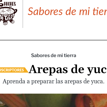
Sabores de mi tie
Sabores de mi tierra
Arepas de yuc
Aprenda a preparar las arepas de yuca.