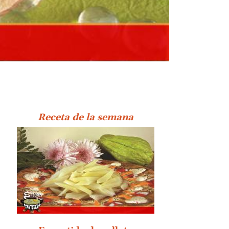
Receta de la semana