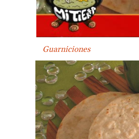
Guarniciones