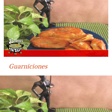
Guarniciones