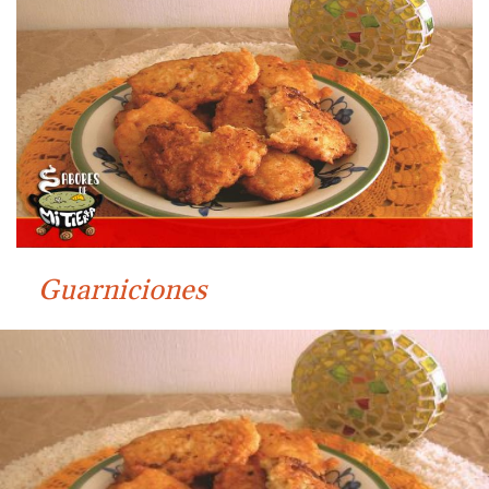
Guarniciones