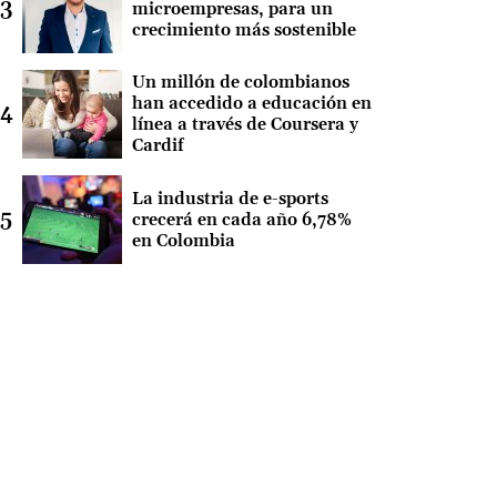
microempresas, para un
crecimiento más sostenible
Un millón de colombianos
han accedido a educación en
línea a través de Coursera y
Cardif
La industria de e-sports
crecerá en cada año 6,78%
en Colombia