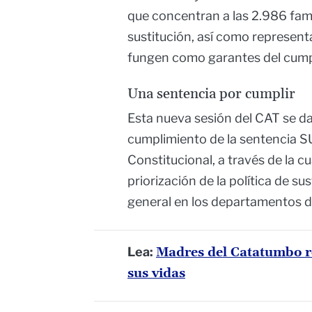
que concentran a las 2.986 fami
sustitución, así como represent
fungen como garantes del cump
Una sentencia por cumplir
Esta nueva sesión del CAT se da
cumplimiento de la sentencia S
Constitucional, a través de la c
priorización de la política de s
general en los departamentos d
Lea:
Madres del Catatumbo r
sus vidas