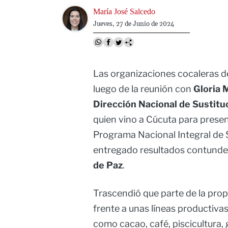
Image
María José Salcedo
Jueves, 27 de Junio de 2024
Las organizaciones cocaleras 
luego de la reunión con
Gloria 
Dirección Nacional de Sustituc
quien vino a Cúcuta para presen
Programa Nacional Integral de S
entregado resultados contundent
de Paz
.
Trascendió que parte de la prop
frente a unas líneas productivas 
como cacao, café, piscicultura,