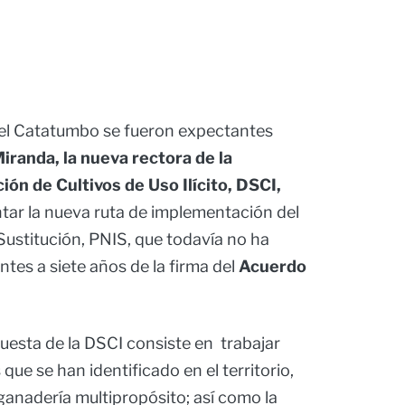
del Catatumbo se fueron expectantes
Miranda, la nueva rectora de la
ión de Cultivos de Uso Ilícito, DSCI,
tar la nueva ruta de implementación del
ustitución, PNIS, que todavía no ha
es a siete años de la firma del
Acuerdo
uesta de la DSCI consiste en trabajar
que se han identificado en el territorio,
 ganadería multipropósito; así como la