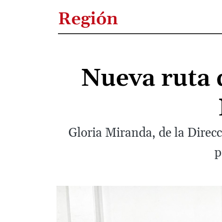
Región
Nueva ruta 
Gloria Miranda, de la Direcc
p