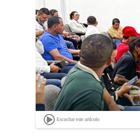
Escuchar este artículo