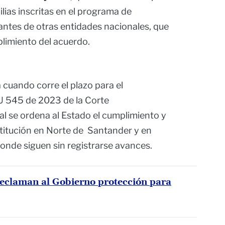
lias inscritas en el programa de
antes de otras entidades nacionales, que
limiento del acuerdo.
 cuando corre el plazo para el
U 545 de 2023 de la Corte
ual se ordena al Estado el cumplimiento y
ustitución en Norte de Santander y en
onde siguen sin registrarse avances.
eclaman al Gobierno protección para