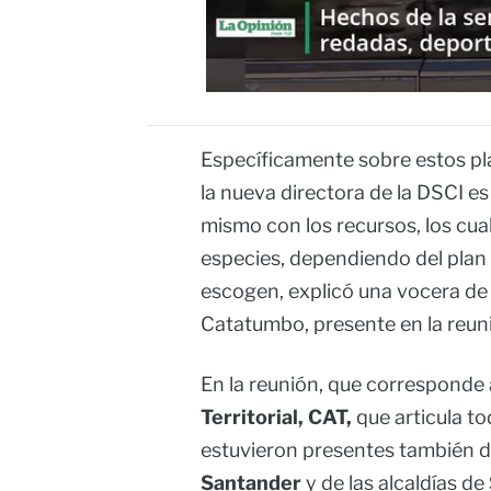
Específicamente sobre estos pla
la nueva directora de la DSCI es
mismo con los recursos, los cua
especies, dependiendo del plan 
escogen, explicó una vocera de 
Catatumbo, presente en la reun
En la reunión, que corresponde 
Territorial, CAT,
que articula to
estuvieron presentes también d
Santander
y de las alcaldías de