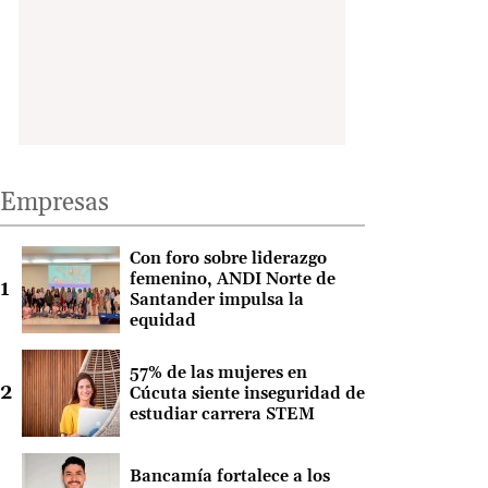
Empresas
Con foro sobre liderazgo
femenino, ANDI Norte de
Santander impulsa la
equidad
57% de las mujeres en
Cúcuta siente inseguridad de
estudiar carrera STEM
Bancamía fortalece a los