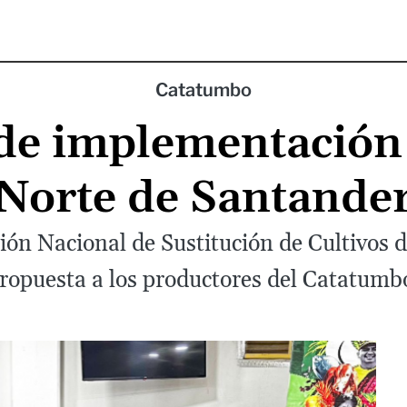
Catatumbo
de implementación
Norte de Santande
ión Nacional de Sustitución de Cultivos d
ropuesta a los productores del Catatumb