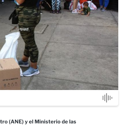
ro (ANE) y el Ministerio de las