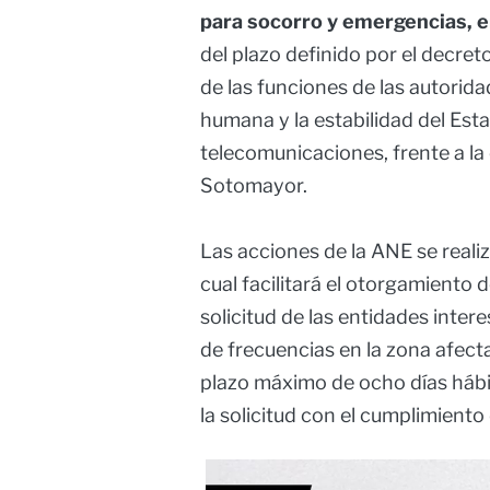
para socorro y emergencias, e
del plazo definido por el decreto.
de las funciones de las autorid
humana y la estabilidad del Esta
telecomunicaciones, frente a la 
Sotomayor.
Las acciones de la ANE se reali
cual facilitará el otorgamiento 
solicitud de las entidades inter
de frecuencias en la zona afect
plazo máximo de ocho días hábil
la solicitud con el cumplimiento 