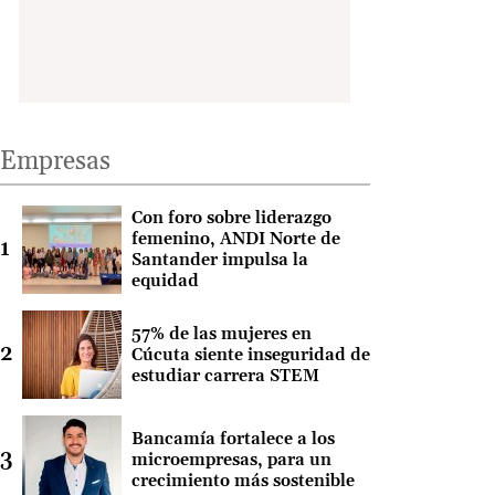
Empresas
Con foro sobre liderazgo
femenino, ANDI Norte de
Santander impulsa la
equidad
57% de las mujeres en
Cúcuta siente inseguridad de
estudiar carrera STEM
Bancamía fortalece a los
microempresas, para un
crecimiento más sostenible