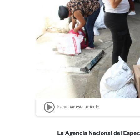
Escuchar este artículo
La Agencia Nacional del Espect