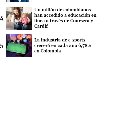
Un millón de colombianos
han accedido a educación en
línea a través de Coursera y
Cardif
La industria de e-sports
crecerá en cada año 6,78%
en Colombia