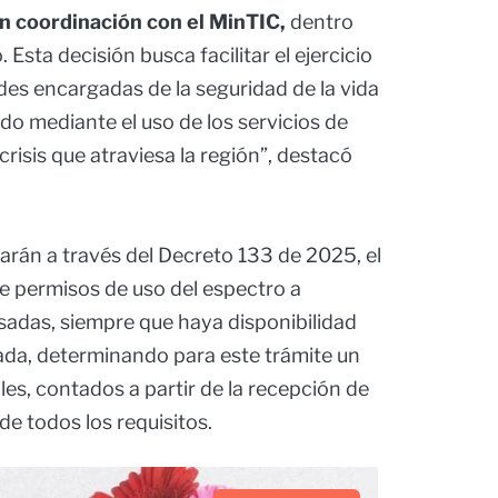
n coordinación con el MinTIC,
dentro
 Esta decisión busca facilitar el ejercicio
ades encargadas de la seguridad de la vida
do mediante el uso de los servicios de
crisis que atraviesa la región”, destacó
zarán a través del Decreto 133 de 2025, el
de permisos de uso del espectro a
esadas, siempre que haya disponibilidad
ada, determinando para este trámite un
es, contados a partir de la recepción de
de todos los requisitos.