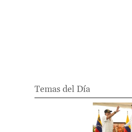
Temas del Día