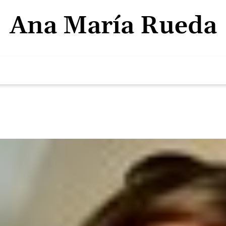
Ana María Rueda