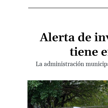
Alerta de in
tiene 
La administración municipa