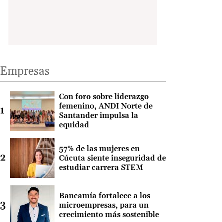
Empresas
Con foro sobre liderazgo
femenino, ANDI Norte de
Santander impulsa la
equidad
57% de las mujeres en
Cúcuta siente inseguridad de
estudiar carrera STEM
Bancamía fortalece a los
microempresas, para un
crecimiento más sostenible