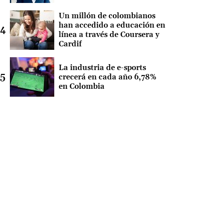
Un millón de colombianos
han accedido a educación en
línea a través de Coursera y
Cardif
La industria de e-sports
crecerá en cada año 6,78%
en Colombia