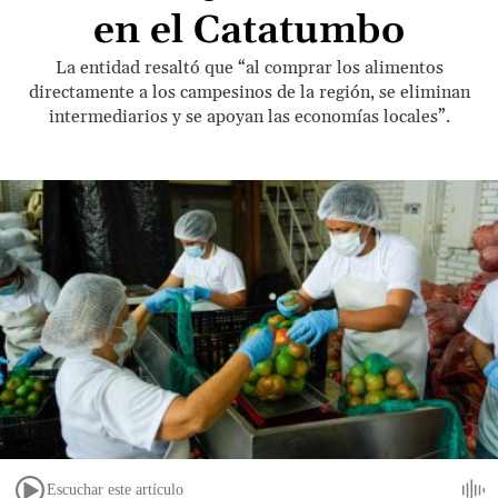
en el Catatumbo
La entidad resaltó que “al comprar los alimentos
directamente a los campesinos de la región, se eliminan
intermediarios y se apoyan las economías locales”.
Escuchar este artículo