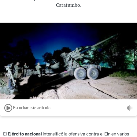
Catatumbo.
Escuchar este artículo
El
Ejército nacional
intensificó la ofensiva contra el Eln en varios