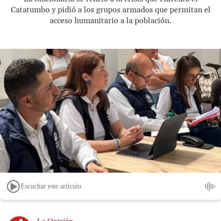
Catatumbo y pidió a los grupos armados que permitan el
acceso humanitario a la población.
Escuchar este artículo