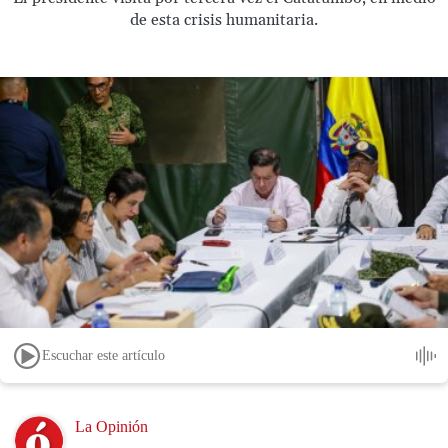
de esta crisis humanitaria.
Escuchar este artículo
Image
La Opinión