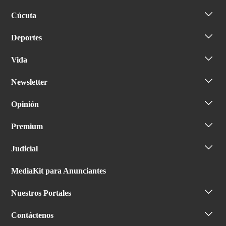
Cúcuta
Deportes
Vida
Newsletter
Opinión
Premium
Judicial
MediaKit para Anunciantes
Nuestros Portales
Contáctenos