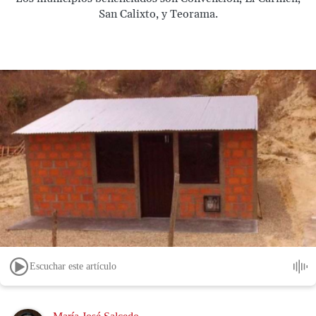
San Calixto, y Teorama.
Escuchar este artículo