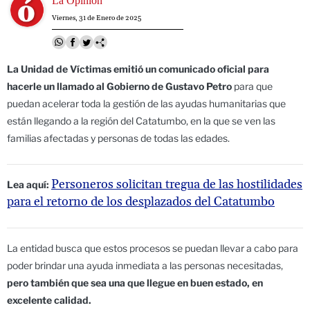
Image
La Opinión
Viernes, 31 de Enero de 2025
La Unidad de Víctimas emitió un comunicado oficial para
hacerle un llamado al Gobierno de Gustavo Petro
para que
puedan acelerar toda la gestión de las ayudas humanitarias que
están llegando a la región del Catatumbo, en la que se ven las
familias afectadas y personas de todas las edades.
Personeros solicitan tregua de las hostilidades
Lea aquí:
para el retorno de los desplazados del Catatumbo
La entidad busca que estos procesos se puedan llevar a cabo para
poder brindar una ayuda inmediata a las personas necesitadas,
pero también que sea una que llegue en buen estado, en
excelente calidad.