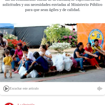
solicitudes y sus necesidades enviadas al Ministerio Público
para que sean ágiles y de calidad.
Escuchar este artículo