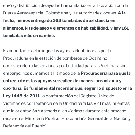
envío y distribución de ayudas humanitarias en articulación con la
Fuerza Aereoespacial Colombiana y las autoridades locales.
A la
fecha, hemos entregado 363 toneladas de asistencia en
alimentos, kits de aseo y elementos de habitabilidad, y hay 161
toneladas más en camino.
Es importante aclarar que las ayudas identificadas por la
Procuraduría en la estación de bomberos de Ocaña no
corresponden a las enviadas por la Unidad para las Víctimas; sin
embargo, nos sumamos al llamado de la
Procuraduría para que la
entrega de estos apoyos se realice de manera organizada y
oportuna. Es fundamental recordar que, según lo dispuesto en la
Ley 1448 de 2011,
la conformación del Registro Único de
Víctimas es competencia de la Unidad para las Víctimas, mientras
que la orientación y asesoría a las víctimas durante este proceso
recae en el Ministerio Público (Procuraduría General de la Nación y
Defensoría del Pueblo).