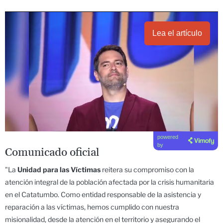
Lea el artículo
powered
by
Comunicado oficial
"La
Unidad para las Víctimas
reitera su compromiso con la
atención integral de la población afectada por la crisis humanitaria
en el Catatumbo. Como entidad responsable de la asistencia y
reparación a las víctimas, hemos cumplido con nuestra
misionalidad, desde la atención en el territorio y asegurando el