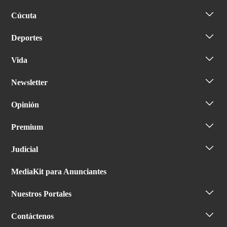
Cúcuta
Deportes
Vida
Newsletter
Opinión
Premium
Judicial
MediaKit para Anunciantes
Nuestros Portales
Contáctenos