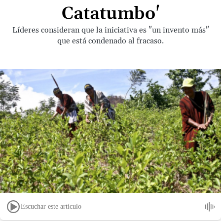
Catatumbo'
Líderes consideran que la iniciativa es "un invento más"
que está condenado al fracaso.
Escuchar este artículo