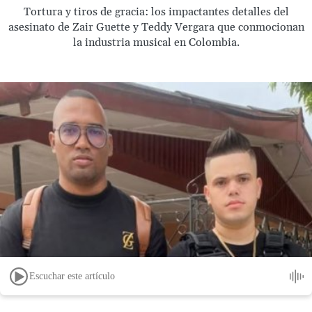
Tortura y tiros de gracia: los impactantes detalles del
asesinato de Zair Guette y Teddy Vergara que conmocionan
la industria musical en Colombia.
Escuchar este artículo