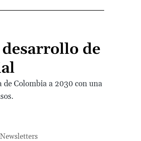
desarrollo de
ial
ca de Colombia a 2030 con una
sos.
Newsletters