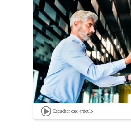
Escuchar este artículo