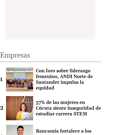
Empresas
Con foro sobre liderazgo
femenino, ANDI Norte de
Santander impulsa la
equidad
57% de las mujeres en
Cúcuta siente inseguridad de
estudiar carrera STEM
Bancamía fortalece a los