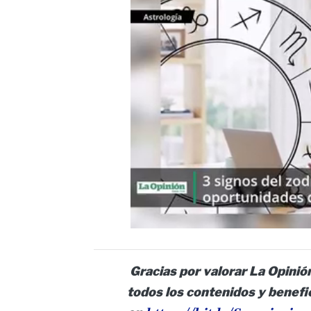
Gracias por valorar La Opinión
todos los contenidos y benefi