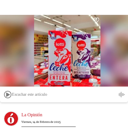
Escuchar este artículo
Image
La Opinión
Viernes, 14 de Febrero de 2025