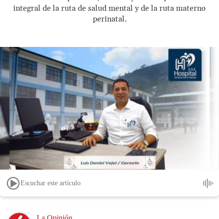
integral de la ruta de salud mental y de la ruta materno
perinatal.
Escuchar este artículo
Image
La Opinión