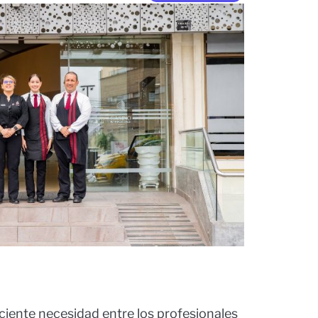
eciente necesidad entre los profesionales