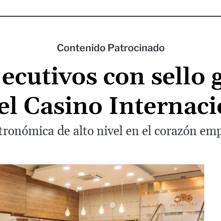
Contenido Patrocinado
ecutivos con sello 
el Casino Internaci
ronómica de alto nivel en el corazón emp