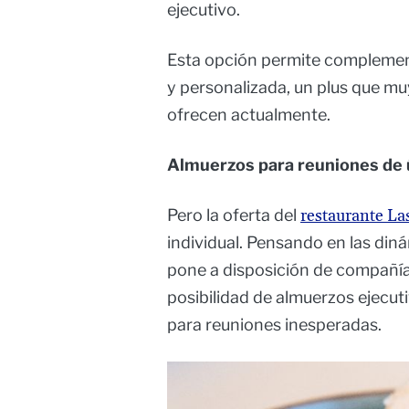
ejecutivo.
Esta opción permite complement
y personalizada, un plus que mu
ofrecen actualmente.
Almuerzos para reuniones de 
Pero la oferta del
restaurante La
individual. Pensando en las din
pone a disposición de compañí
posibilidad de almuerzos ejecuti
para reuniones inesperadas.