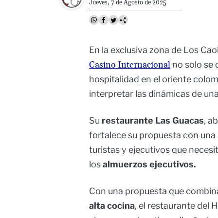
Jueves, 7 de Agosto de 2025
En la exclusiva zona de Los Cao
Casino Internacional
no solo se 
hospitalidad en el oriente colo
interpretar las dinámicas de u
Su
restaurante Las Guacas
, a
fortalece su propuesta con una
turistas y ejecutivos que necesi
los
almuerzos ejecutivos.
Con una propuesta que combi
alta cocina
, el restaurante del 