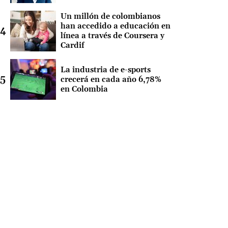
Un millón de colombianos
han accedido a educación en
línea a través de Coursera y
Cardif
La industria de e-sports
crecerá en cada año 6,78%
en Colombia