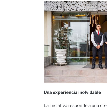
Una experiencia inolvidable
La iniciativa responde a una cr