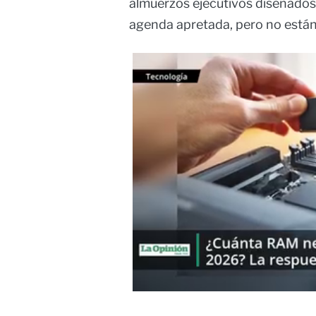
almuerzos ejecutivos diseñados
agenda apretada, pero no están 