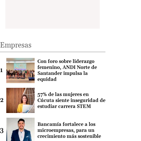
Empresas
Con foro sobre liderazgo
femenino, ANDI Norte de
Santander impulsa la
equidad
57% de las mujeres en
Cúcuta siente inseguridad de
estudiar carrera STEM
Bancamía fortalece a los
microempresas, para un
crecimiento más sostenible