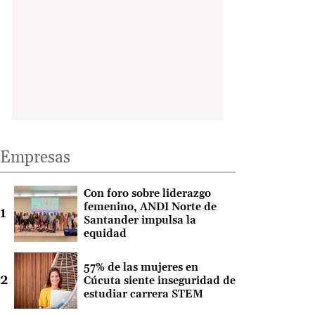
Empresas
Con foro sobre liderazgo
femenino, ANDI Norte de
Santander impulsa la
equidad
57% de las mujeres en
Cúcuta siente inseguridad de
estudiar carrera STEM