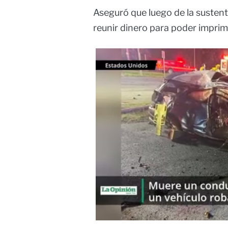
Aseguró que luego de la susten
reunir dinero para poder imprim