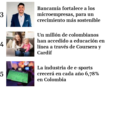
Bancamía fortalece a los
microempresas, para un
crecimiento más sostenible
Un millón de colombianos
han accedido a educación en
línea a través de Coursera y
Cardif
La industria de e-sports
crecerá en cada año 6,78%
en Colombia