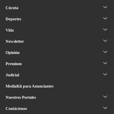
Cúcuta
Deportes
Vida
Newsletter
Opinión
Premium
Judicial
MediaKit para Anunciantes
Nuestros Portales
Contáctenos