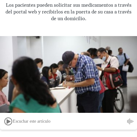
Los pacientes pueden solicitar sus medicamentos a través
del portal web y recibirlos en la puerta de su casa a través
de un domicilio.
Escuchar este artículo