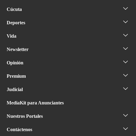
Cúcuta
Deportes
Vida
Newsletter
Opinión
Premium
Judicial
MediaKit para Anunciantes
Nuestros Portales
Contáctenos