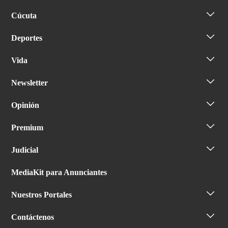
Cúcuta
Deportes
Vida
Newsletter
Opinión
Premium
Judicial
MediaKit para Anunciantes
Nuestros Portales
Contáctenos